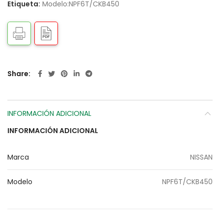
Etiqueta:
Modelo:NPF6T/CKB450
Share
INFORMACIÓN ADICIONAL
INFORMACIÓN ADICIONAL
Marca
NISSAN
Modelo
NPF6T/CKB450