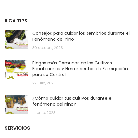
ILGA TIPS
Consejos para cuidar los sembríos durante el
Fenómeno del niño
30 octubre, 2023
Plagas más Comunes en los Cultivos
Ecuatorianos y Herramientas de Fumigación
para su Control
22 julio, 2023
¿Cómo cuidar tus cultivos durante el
fenómeno del niño?
4 junio, 2023
SERVICIOS