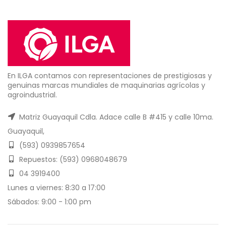
En ILGA contamos con representaciones de prestigiosas y
genuinas marcas mundiales de maquinarias agrícolas y
agroindustrial.
Matriz Guayaquil Cdla. Adace calle B #415 y calle 10ma.
Guayaquil,
(593) 0939857654
Repuestos: (593) 0968048679
04 3919400
Lunes a viernes: 8:30 a 17:00
Sábados: 9:00 - 1:00 pm