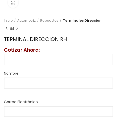
Click to enlarge
Inicio
Automotriz
Repuestos
Terminales Direccion
TERMINAL DIRECCION RH
Cotizar Ahora:
Nombre
Correo Electrónico