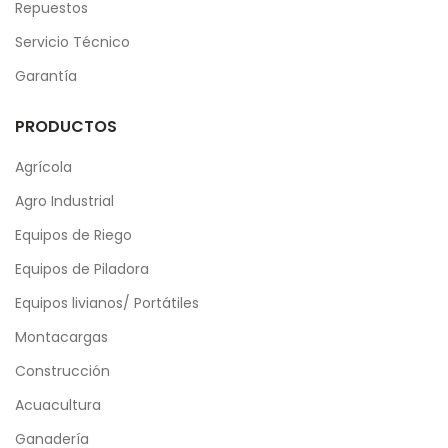
Repuestos
Servicio Técnico
Garantía
PRODUCTOS
Agrícola
Agro Industrial
Equipos de Riego
Equipos de Piladora
Equipos livianos/ Portátiles
Montacargas
Construcción
Acuacultura
Ganadería