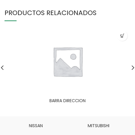
PRODUCTOS RELACIONADOS
BARRA DIRECCION
NISSAN
MITSUBISHI