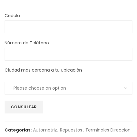
Cédula
Número de Teléfono
Ciudad mas cercana a tu ubicación
Categorías:
Automotriz
,
Repuestos
,
Terminales Direccion