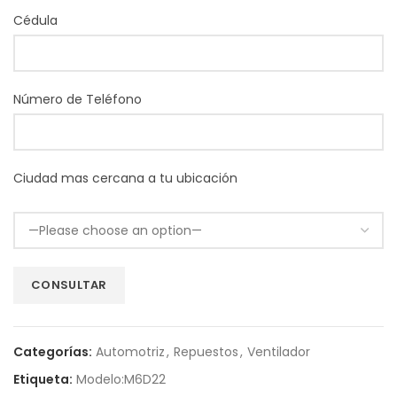
Cédula
Número de Teléfono
Ciudad mas cercana a tu ubicación
Categorías:
Automotriz
,
Repuestos
,
Ventilador
Etiqueta:
Modelo:M6D22