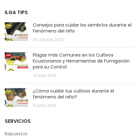
ILGA TIPS
Consejos para cuidar los sembríos durante el
Fenómeno del niño
30 octubre, 2023
Plagas más Comunes en los Cultivos
Ecuatorianos y Herramientas de Fumigación
para su Control
22 julio, 2023
¿Cómo cuidar tus cultivos durante el
fenómeno del niño?
4 junio, 2023
SERVICIOS
Repuestos