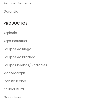
Servicio Técnico
Garantía
PRODUCTOS
Agrícola
Agro Industrial
Equipos de Riego
Equipos de Piladora
Equipos livianos/ Portátiles
Montacargas
Construcción
Acuacultura
Ganadería