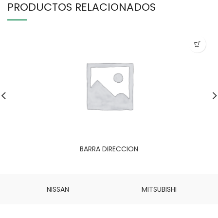
PRODUCTOS RELACIONADOS
BARRA DIRECCION
NISSAN
MITSUBISHI