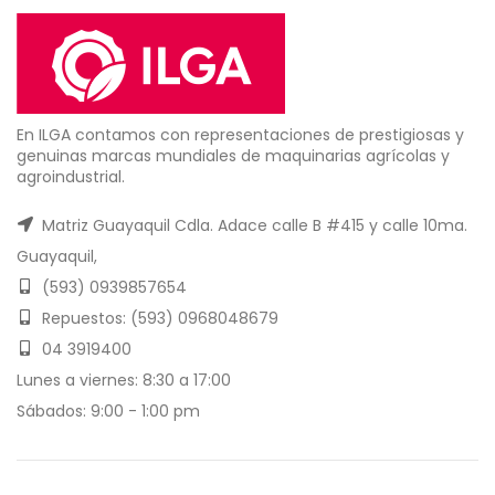
En ILGA contamos con representaciones de prestigiosas y
genuinas marcas mundiales de maquinarias agrícolas y
agroindustrial.
Matriz Guayaquil Cdla. Adace calle B #415 y calle 10ma.
Guayaquil,
(593) 0939857654
Repuestos: (593) 0968048679
04 3919400
Lunes a viernes: 8:30 a 17:00
Sábados: 9:00 - 1:00 pm