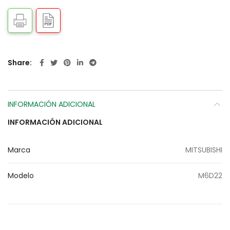
Share
INFORMACIÓN ADICIONAL
INFORMACIÓN ADICIONAL
Marca
MITSUBISHI
Modelo
M6D22