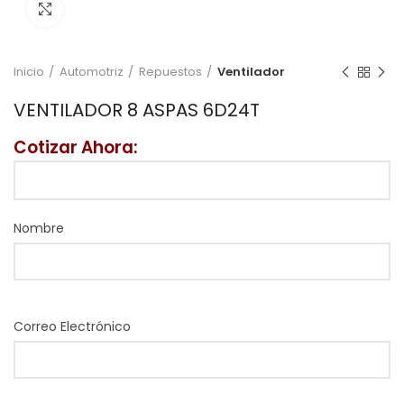
Click to enlarge
Inicio
Automotriz
Repuestos
Ventilador
VENTILADOR 8 ASPAS 6D24T
Cotizar Ahora:
Nombre
Correo Electrónico