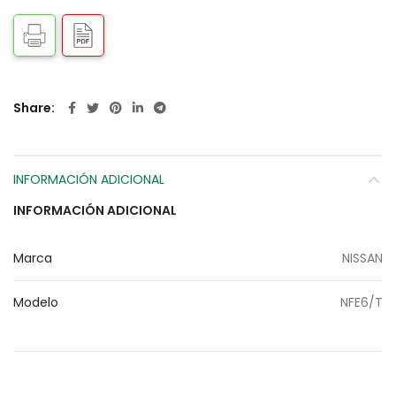
Share
INFORMACIÓN ADICIONAL
INFORMACIÓN ADICIONAL
Marca
NISSAN
Modelo
NFE6/T