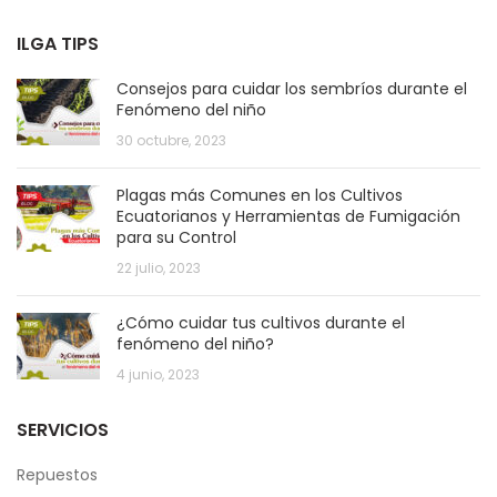
ILGA TIPS
Consejos para cuidar los sembríos durante el
Fenómeno del niño
30 octubre, 2023
Plagas más Comunes en los Cultivos
Ecuatorianos y Herramientas de Fumigación
para su Control
22 julio, 2023
¿Cómo cuidar tus cultivos durante el
fenómeno del niño?
4 junio, 2023
SERVICIOS
Repuestos