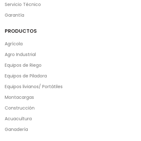
Servicio Técnico
Garantía
PRODUCTOS
Agrícola
Agro Industrial
Equipos de Riego
Equipos de Piladora
Equipos livianos/ Portátiles
Montacargas
Construcción
Acuacultura
Ganadería