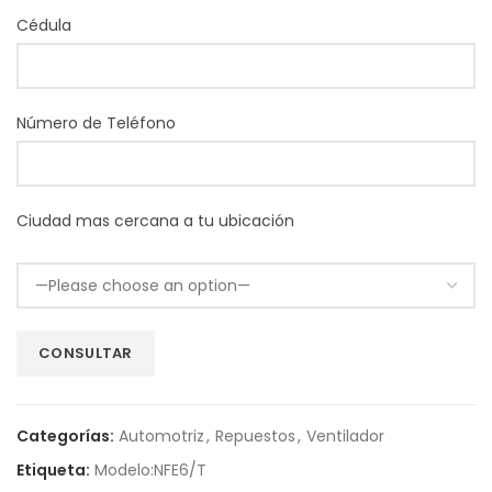
Cédula
Número de Teléfono
Ciudad mas cercana a tu ubicación
Categorías:
Automotriz
,
Repuestos
,
Ventilador
Etiqueta:
Modelo:NFE6/T