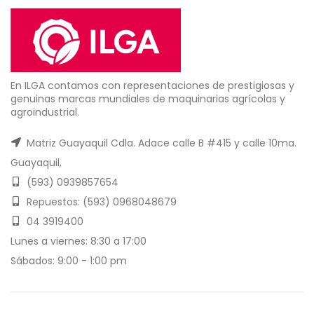
En ILGA contamos con representaciones de prestigiosas y
genuinas marcas mundiales de maquinarias agrícolas y
agroindustrial.
Matriz Guayaquil Cdla. Adace calle B #415 y calle 10ma.
Guayaquil,
(593) 0939857654
Repuestos: (593) 0968048679
04 3919400
Lunes a viernes: 8:30 a 17:00
Sábados: 9:00 - 1:00 pm