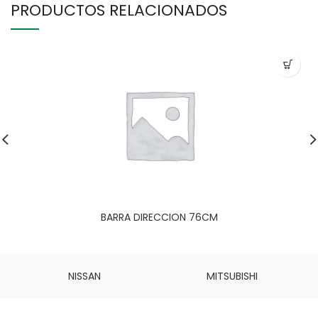
PRODUCTOS RELACIONADOS
BARRA DIRECCION 76CM
NISSAN
MITSUBISHI