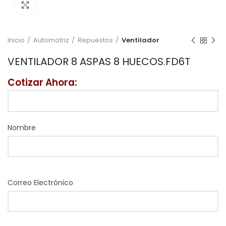
Click to enlarge
Inicio
Automotriz
Repuestos
Ventilador
VENTILADOR 8 ASPAS 8 HUECOS.FD6T
Cotizar Ahora:
Nombre
Correo Electrónico