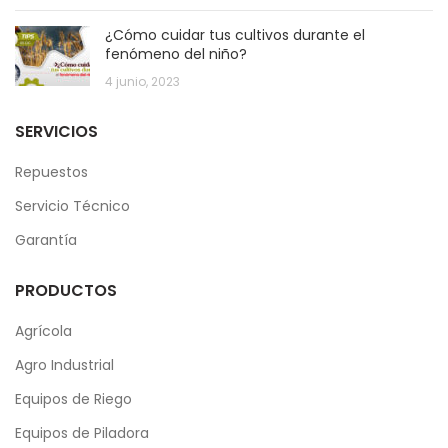
¿Cómo cuidar tus cultivos durante el
fenómeno del niño?
4 junio, 2023
SERVICIOS
Repuestos
Servicio Técnico
Garantía
PRODUCTOS
Agrícola
Agro Industrial
Equipos de Riego
Equipos de Piladora