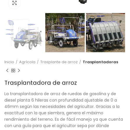
Click to enlarge
Inicio
Agrícola
Trasplante de arroz
Trasplantadoras
Trasplantadora de arroz
La transplantadora de arroz de ruedas de gasolina y de
diesel planta 6 hileras con profundidad ajustable de 0 a
46mm según las necesidades del agricultor. Gracias a la
exactitud con la que siembra, genera el máximo
rendimiento del terreno. Es de fácil manejo ya que cuenta
con una guía para que el agricultor sepa por dónde