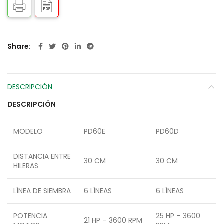
Share
DESCRIPCIÓN
DESCRIPCIÓN
MODELO
PD60E
PD60D
DISTANCIA ENTRE
30 CM
30 CM
HILERAS
LÍNEA DE SIEMBRA
6 LÍNEAS
6 LÍNEAS
POTENCIA
25 HP – 3600
21 HP – 3600 RPM