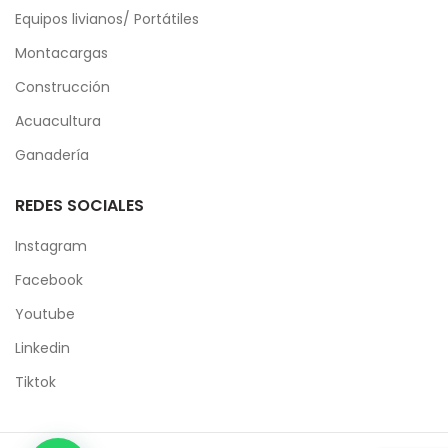
Equipos livianos/ Portátiles
Montacargas
Construcción
Acuacultura
Ganadería
REDES SOCIALES
Instagram
Facebook
Youtube
Linkedin
Tiktok