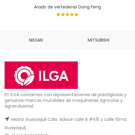
Arado de vertederas Dong Feng
NISSAN
MITSUBISHI
En ILGA contamos con representaciones de prestigiosas y
genuinas marcas mundiales de maquinarias agrícolas y
agroindustrial.
Matriz Guayaquil Cdla. Adace calle B #415 y calle 10ma.
Guayaquil,