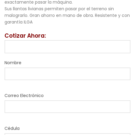
exactamente pasar la máquina.
Sus llantas livianas permiten pasar por el terreno sin
malograrlo. Gran ahorro en mano de obra. Resistente y con
garantía ILGA
Cotizar Ahora:
Nombre
Correo Electrónico
Cédula