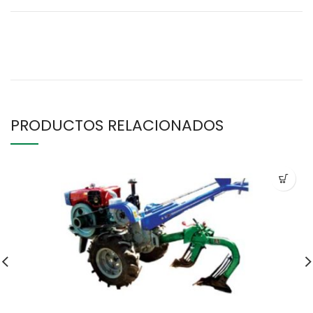
PRODUCTOS RELACIONADOS