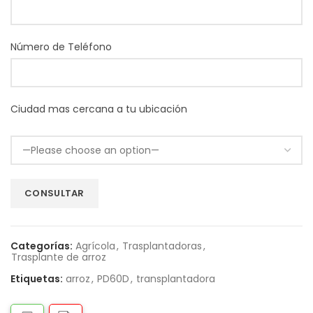
Número de Teléfono
Ciudad mas cercana a tu ubicación
Categorías:
Agrícola
,
Trasplantadoras
,
Trasplante de arroz
Etiquetas:
arroz
,
PD60D
,
transplantadora