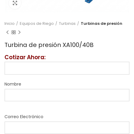
Click to enlarge
Inicio
Equipos de Riego
Turbinas
Turbinas de presión
Turbina de presión XA100/40B
Cotizar Ahora:
Nombre
Correo Electrónico