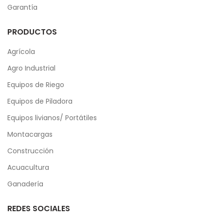
Garantía
PRODUCTOS
Agrícola
Agro Industrial
Equipos de Riego
Equipos de Piladora
Equipos livianos/ Portátiles
Montacargas
Construcción
Acuacultura
Ganadería
REDES SOCIALES