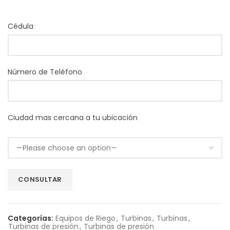
Cédula
Número de Teléfono
Ciudad mas cercana a tu ubicación
Categorías:
Equipos de Riego
,
Turbinas
,
Turbinas
,
Turbinas de presión
,
Turbinas de presión