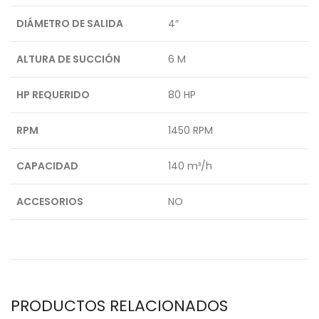
DIÁMETRO DE SALIDA
4″
ALTURA DE SUCCIÓN
6 M
HP REQUERIDO
80 HP
RPM
1450 RPM
CAPACIDAD
140 m³/h
ACCESORIOS
NO
PRODUCTOS RELACIONADOS