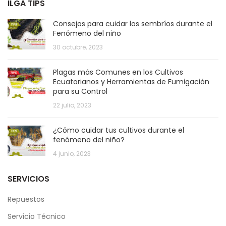
ILGA TIPS
Consejos para cuidar los sembríos durante el
Fenómeno del niño
30 octubre, 2023
Plagas más Comunes en los Cultivos
Ecuatorianos y Herramientas de Fumigación
para su Control
22 julio, 2023
¿Cómo cuidar tus cultivos durante el
fenómeno del niño?
4 junio, 2023
SERVICIOS
Repuestos
Servicio Técnico