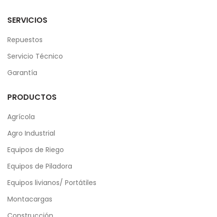
SERVICIOS
Repuestos
Servicio Técnico
Garantía
PRODUCTOS
Agrícola
Agro Industrial
Equipos de Riego
Equipos de Piladora
Equipos livianos/ Portátiles
Montacargas
Construcción