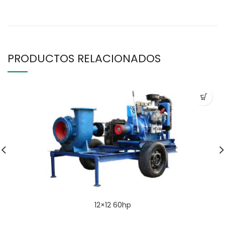
PRODUCTOS RELACIONADOS
12×12 60hp