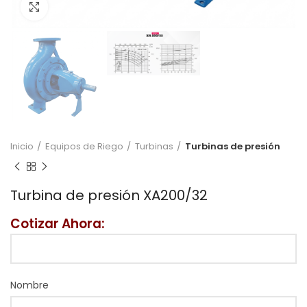
Click to enlarge
Inicio
Equipos de Riego
Turbinas
Turbinas de presión
Turbina de presión XA200/32
Cotizar Ahora:
Nombre