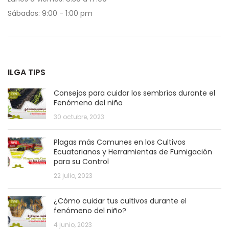
Sábados: 9:00 - 1:00 pm
ILGA TIPS
Consejos para cuidar los sembríos durante el
Fenómeno del niño
30 octubre, 2023
Plagas más Comunes en los Cultivos
Ecuatorianos y Herramientas de Fumigación
para su Control
22 julio, 2023
¿Cómo cuidar tus cultivos durante el
fenómeno del niño?
4 junio, 2023