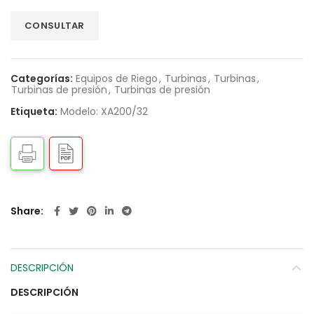
Categorías:
Equipos de Riego
,
Turbinas
,
Turbinas
,
Turbinas de presión
,
Turbinas de presión
Etiqueta:
Modelo: XA200/32
Share
DESCRIPCIÓN
DESCRIPCIÓN