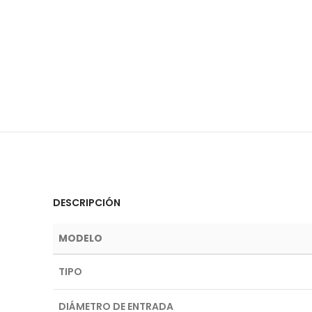
DESCRIPCIÓN
MODELO
TIPO
DIÁMETRO DE ENTRADA