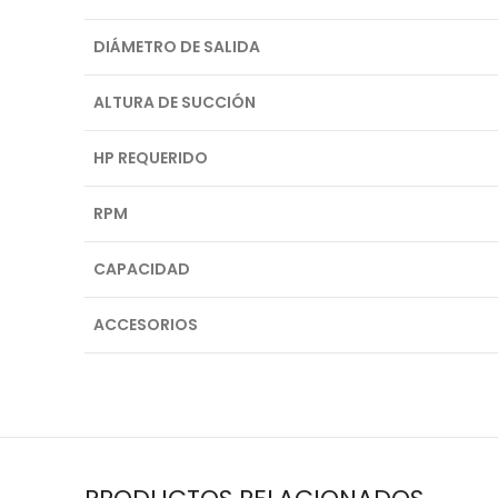
DIÁMETRO DE SALIDA
ALTURA DE SUCCIÓN
HP REQUERIDO
RPM
CAPACIDAD
ACCESORIOS