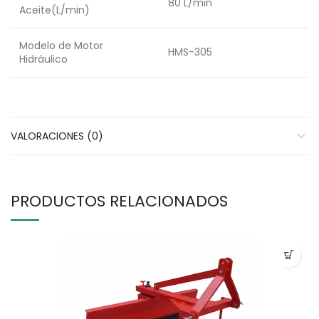
80 L/min
Aceite(L/min)
Modelo de Motor
HMS-305
Hidráulico
VALORACIONES (0)
PRODUCTOS RELACIONADOS