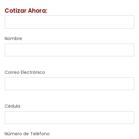
Cotizar Ahora:
Nombre
Correo Electrónico
Cédula
Número de Teléfono