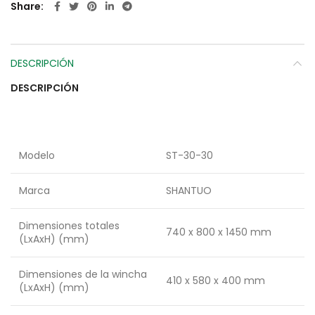
Share
DESCRIPCIÓN
DESCRIPCIÓN
Modelo
ST-30-30
Marca
SHANTUO
Dimensiones totales
740 x 800 x 1450 mm
(LxAxH) (mm)
Dimensiones de la wincha
410 x 580 x 400 mm
(LxAxH) (mm)