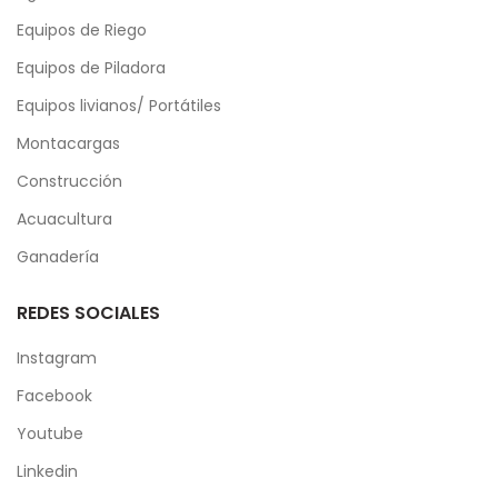
Equipos de Riego
Equipos de Piladora
Equipos livianos/ Portátiles
Montacargas
Construcción
Acuacultura
Ganadería
REDES SOCIALES
Instagram
Facebook
Youtube
Linkedin