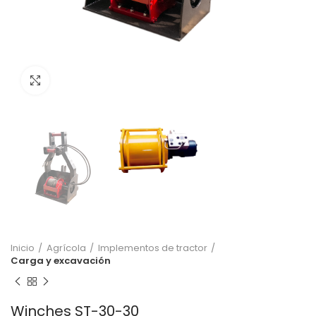
Click to enlarge
Inicio
Agrícola
Implementos de tractor
Carga y excavación
Winches ST-30-30