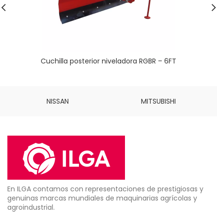
Cuchilla posterior niveladora RGBR – 6FT
NISSAN
MITSUBISHI
En ILGA contamos con representaciones de prestigiosas y
genuinas marcas mundiales de maquinarias agrícolas y
agroindustrial.