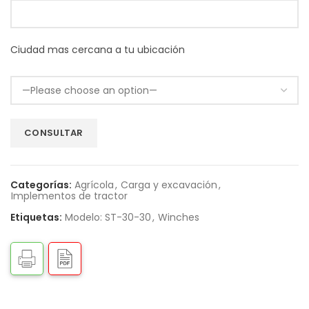
Ciudad mas cercana a tu ubicación
Categorías:
Agrícola
,
Carga y excavación
,
Implementos de tractor
Etiquetas:
Modelo: ST-30-30
,
Winches