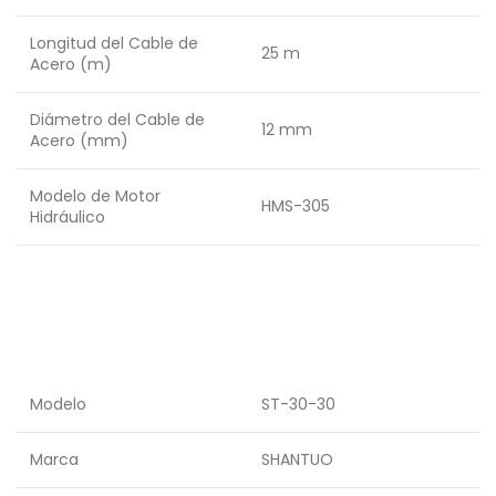
Longitud del Cable de
25 m
Acero (m)
Diámetro del Cable de
12 mm
Acero (mm)
Modelo de Motor
HMS-305
Hidráulico
Modelo
ST-30-30
Marca
SHANTUO