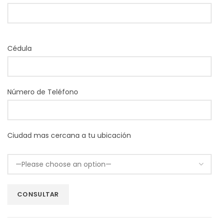
Cédula
Número de Teléfono
Ciudad mas cercana a tu ubicación