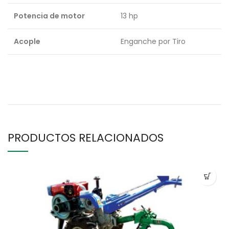
Potencia de motor
13 hp
Acople
Enganche por Tiro
PRODUCTOS RELACIONADOS