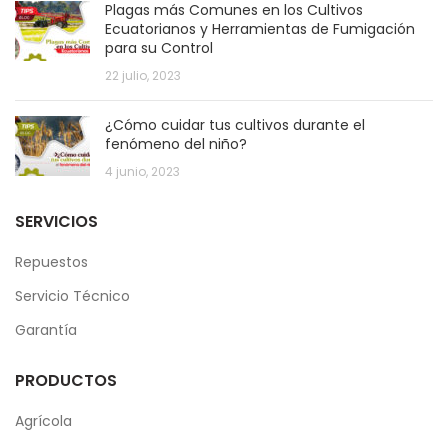
Plagas más Comunes en los Cultivos
Ecuatorianos y Herramientas de Fumigación
para su Control
22 julio, 2023
¿Cómo cuidar tus cultivos durante el
fenómeno del niño?
4 junio, 2023
SERVICIOS
Repuestos
Servicio Técnico
Garantía
PRODUCTOS
Agrícola