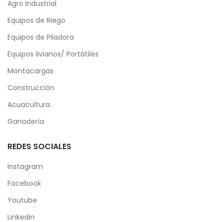
Agro Industrial
Equipos de Riego
Equipos de Piladora
Equipos livianos/ Portátiles
Montacargas
Construcción
Acuacultura
Ganadería
REDES SOCIALES
Instagram
Facebook
Youtube
Linkedin