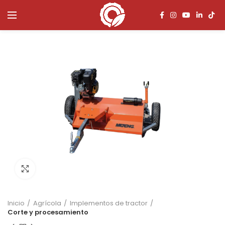
Click to enlarge
Inicio
Agrícola
Implementos de tractor
Corte y procesamiento