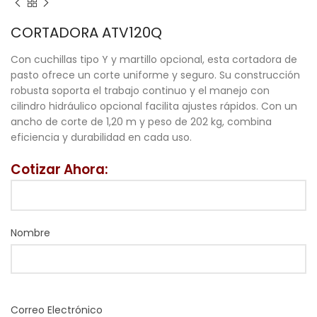
CORTADORA ATV120Q
Con cuchillas tipo Y y martillo opcional, esta cortadora de
pasto ofrece un corte uniforme y seguro. Su construcción
robusta soporta el trabajo continuo y el manejo con
cilindro hidráulico opcional facilita ajustes rápidos. Con un
ancho de corte de 1,20 m y peso de 202 kg, combina
eficiencia y durabilidad en cada uso.
Cotizar Ahora:
Nombre
Correo Electrónico