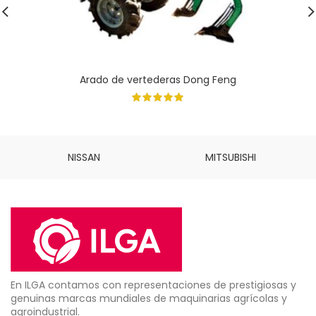
Arado de vertederas Dong Feng
NISSAN
MITSUBISHI
En ILGA contamos con representaciones de prestigiosas y
genuinas marcas mundiales de maquinarias agrícolas y
agroindustrial.