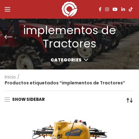
implementos de
Tractores
CATEGORIES
Inicio
Productos etiquetados “implementos de Tractores”
SHOW SIDEBAR