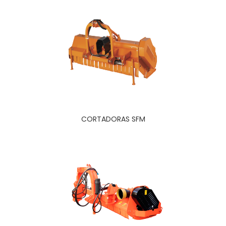
CORTADORAS SFM