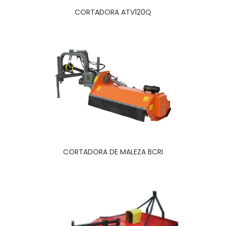
CORTADORA ATV120Q
CORTADORA DE MALEZA BCRI