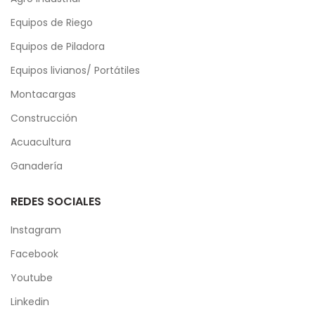
Equipos de Riego
Equipos de Piladora
Equipos livianos/ Portátiles
Montacargas
Construcción
Acuacultura
Ganadería
REDES SOCIALES
Instagram
Facebook
Youtube
Linkedin