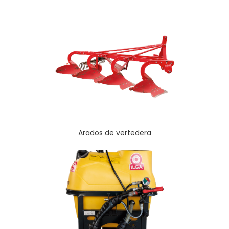
Arados de vertedera