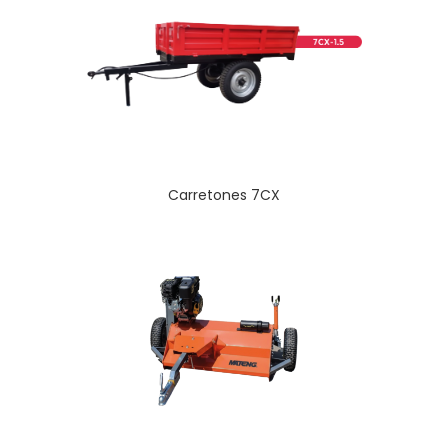
Carretones 7CX