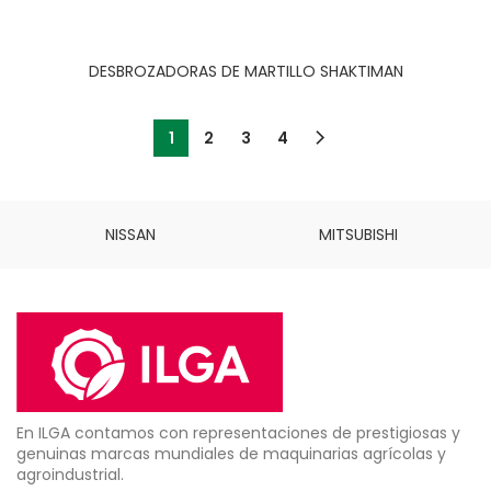
DESBROZADORAS DE MARTILLO SHAKTIMAN
1
2
3
4
NISSAN
MITSUBISHI
En ILGA contamos con representaciones de prestigiosas y
genuinas marcas mundiales de maquinarias agrícolas y
agroindustrial.