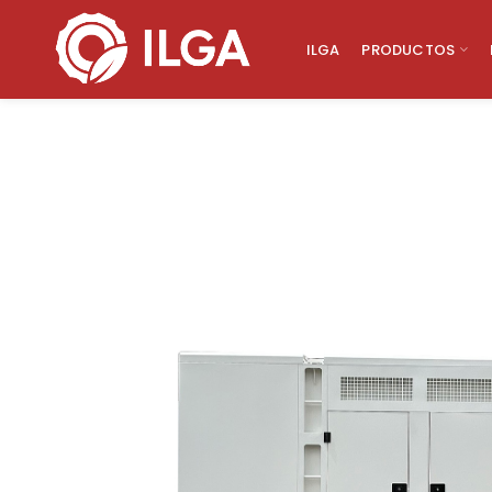
ILGA
PRODUCTOS