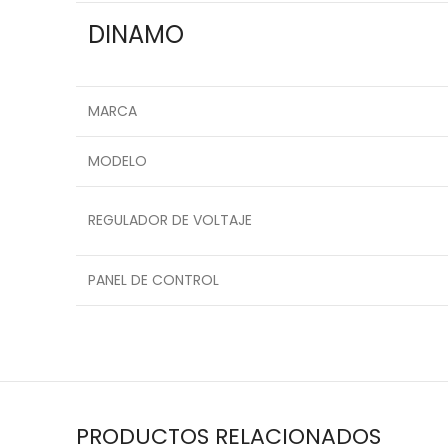
DINAMO
MARCA
MODELO
REGULADOR DE VOLTAJE
PANEL DE CONTROL
PRODUCTOS RELACIONADOS