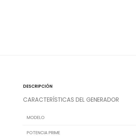
DESCRIPCIÓN
CARACTERÍSTICAS DEL GENERADOR
MODELO
POTENCIA PRIME