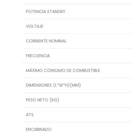
POTENCIA STANDBY
VOLTAJE
CORRIENTE NOMINAL
FRECUENCIA
MÁXIMO CONSUMO DE COMBUSTIBLE
DIMENSIONES (L*W*H)(MM)
PESO NETO (KG)
ATS
ENCABINADO