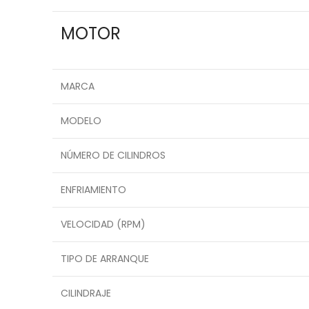
MOTOR
MARCA
MODELO
NÚMERO DE CILINDROS
ENFRIAMIENTO
VELOCIDAD (RPM)
TIPO DE ARRANQUE
CILINDRAJE