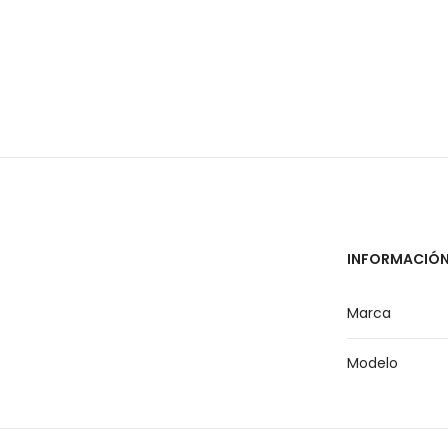
INFORMACIÓN
Marca
Modelo