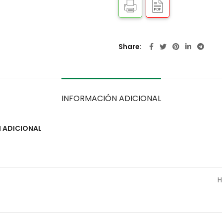
Share
INFORMACIÓN ADICIONAL
 ADICIONAL