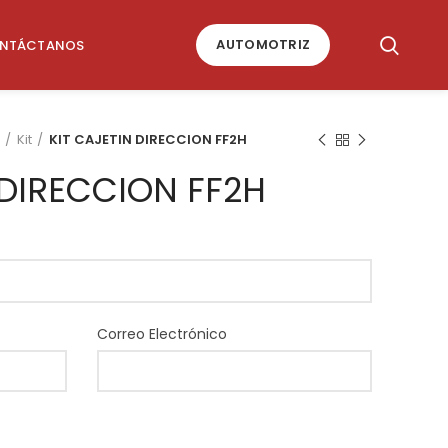
AUTOMOTRIZ
NTÁCTANOS
Kit
KIT CAJETIN DIRECCION FF2H
 DIRECCION FF2H
Correo Electrónico