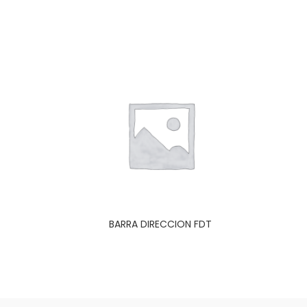
BARRA DIRECCION FDT