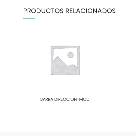
PRODUCTOS RELACIONADOS
BARRA DIRECCION-MOD