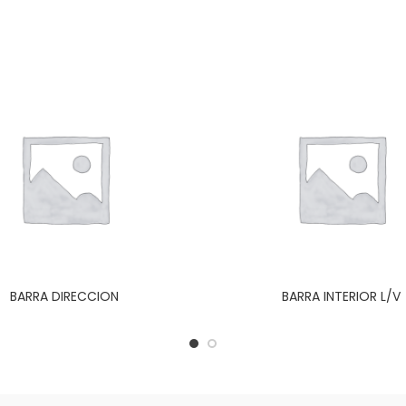
BARRA DIRECCION
BARRA INTERIOR L/V