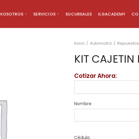
NOSOTROS
SERVICIOS
SUCURSALES
ILGACADEMY
CO
Inicio
Automotriz
Repuestos
KIT CAJETIN
Cotizar Ahora:
Nombre
Cédula