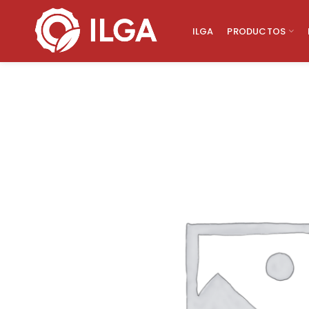
ILGA
PRODUCTOS