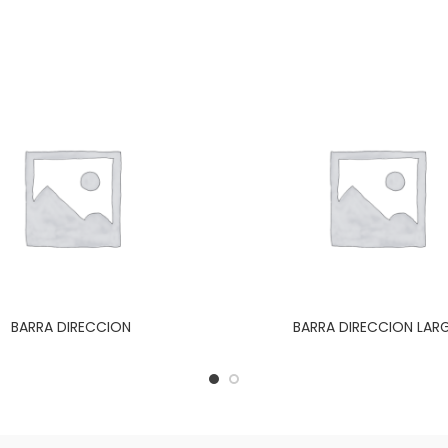
BARRA DIRECCION
BARRA DIRECCION LAR