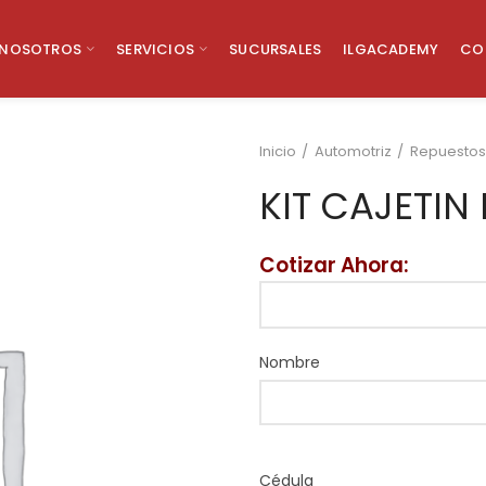
NOSOTROS
SERVICIOS
SUCURSALES
ILGACADEMY
CO
Inicio
Automotriz
Repuestos
KIT CAJETIN
Cotizar Ahora:
Nombre
Cédula