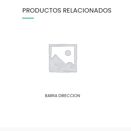
PRODUCTOS RELACIONADOS
BARRA DIRECCION