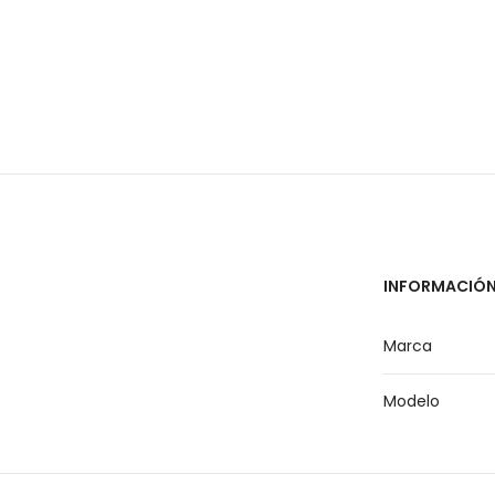
INFORMACIÓN
Marca
Modelo