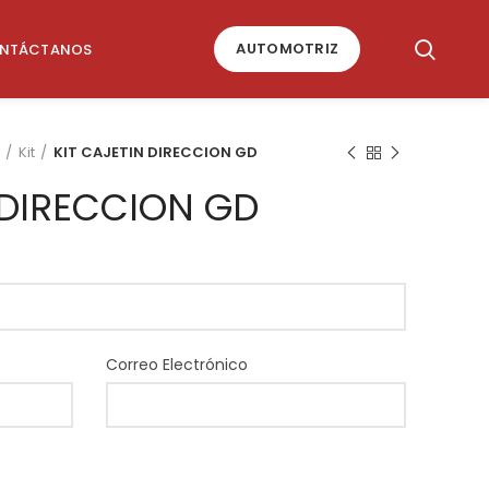
AUTOMOTRIZ
NTÁCTANOS
Kit
KIT CAJETIN DIRECCION GD
 DIRECCION GD
Correo Electrónico