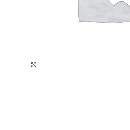
Click to enlarge