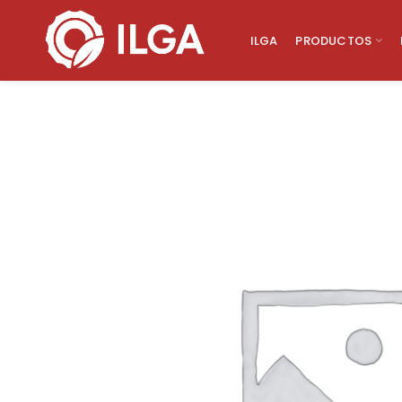
ILGA
PRODUCTOS