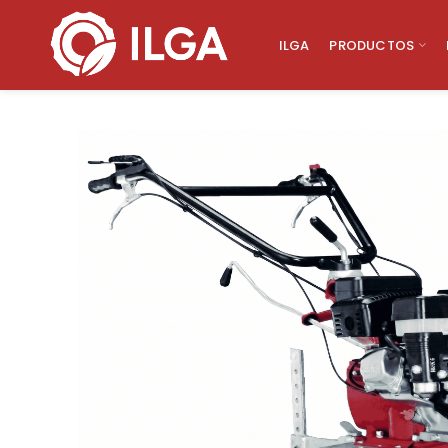
ILGA
PRODUCTOS