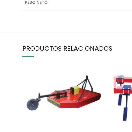
PESO NETO
PRODUCTOS RELACIONADOS