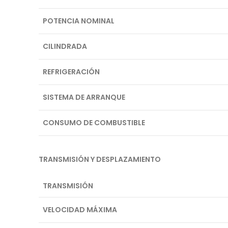
POTENCIA NOMINAL
CILINDRADA
REFRIGERACIÓN
SISTEMA DE ARRANQUE
CONSUMO DE COMBUSTIBLE
TRANSMISIÓN Y DESPLAZAMIENTO
TRANSMISIÓN
VELOCIDAD MÁXIMA