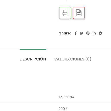
Share
DESCRIPCIÓN
VALORACIONES (0)
GASOLINA
200 F