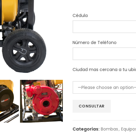
Cédula
Número de Teléfono
Ciudad mas cercana a tu ubi
Categorías:
Bombas
,
Equipo