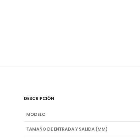
DESCRIPCIÓN
MODELO
TAMAÑO DE ENTRADA Y SALIDA (MM)