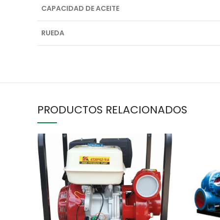
CAPACIDAD DE ACEITE
RUEDA
PRODUCTOS RELACIONADOS