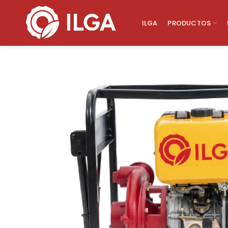
ILGA
PRODUCTOS