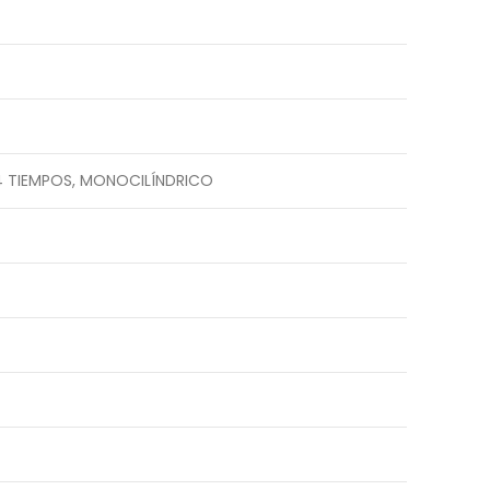
, 4 TIEMPOS, MONOCILÍNDRICO