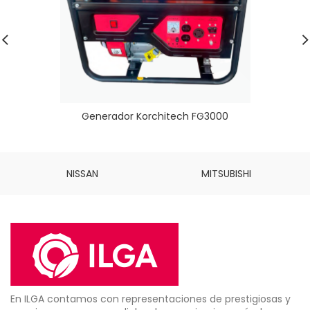
Generador Korchitech FG3000
NISSAN
MITSUBISHI
En ILGA contamos con representaciones de prestigiosas y