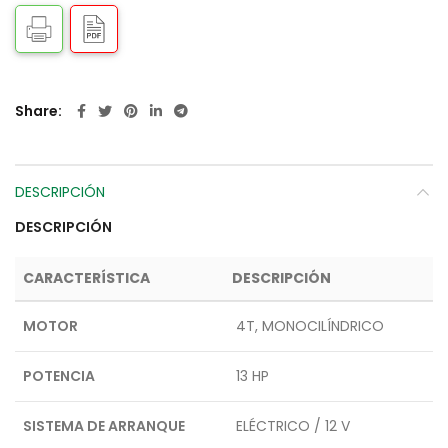
Share
DESCRIPCIÓN
DESCRIPCIÓN
CARACTERÍSTICA
DESCRIPCIÓN
MOTOR
4T, MONOCILÍNDRICO
POTENCIA
13 HP
SISTEMA DE ARRANQUE
ELÉCTRICO / 12 V