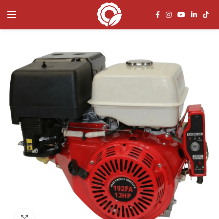
Click to enlarge