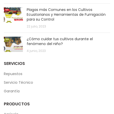
Plagas más Comunes en los Cultivos
Ecuatorianos y Herramientas de Fumigación
para su Control
22 julio, 2023
¿Cómo cuidar tus cultivos durante el
fenómeno del niño?
4 junio, 2023
SERVICIOS
Repuestos
Servicio Técnico
Garantía
PRODUCTOS