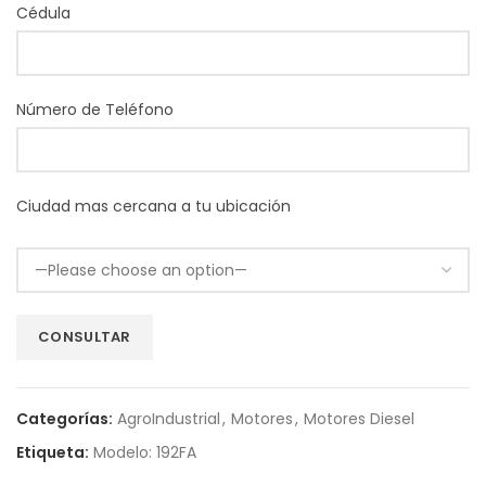
Cédula
Número de Teléfono
Ciudad mas cercana a tu ubicación
Categorías:
AgroIndustrial
,
Motores
,
Motores Diesel
Etiqueta:
Modelo: 192FA