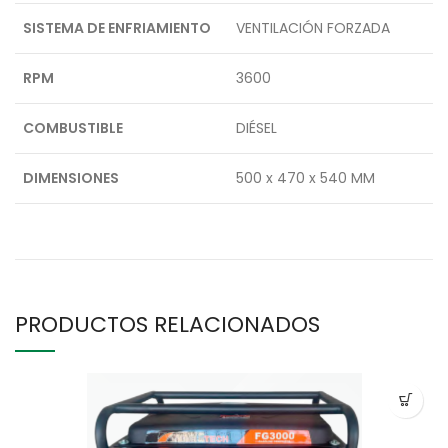
SISTEMA DE ENFRIAMIENTO
VENTILACIÓN FORZADA
RPM
3600
COMBUSTIBLE
DIÉSEL
DIMENSIONES
500 x 470 x 540 MM
PRODUCTOS RELACIONADOS