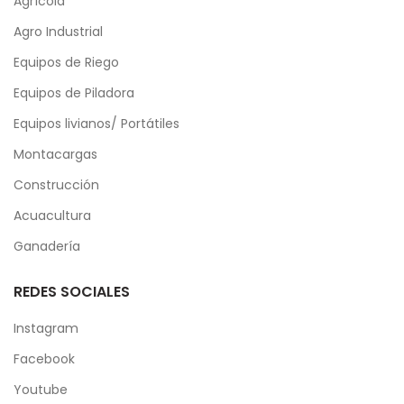
Agrícola
Agro Industrial
Equipos de Riego
Equipos de Piladora
Equipos livianos/ Portátiles
Montacargas
Construcción
Acuacultura
Ganadería
REDES SOCIALES
Instagram
Facebook
Youtube