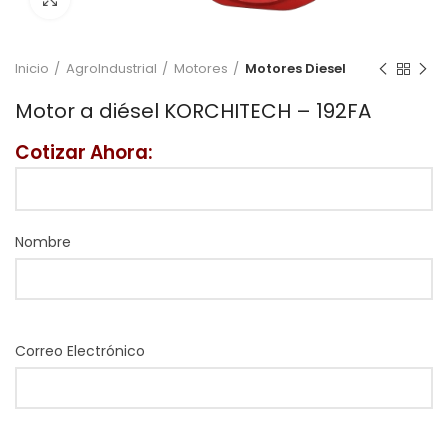
Inicio
AgroIndustrial
Motores
Motores Diesel
Motor a diésel KORCHITECH – 192FA
Cotizar Ahora:
Nombre
Correo Electrónico