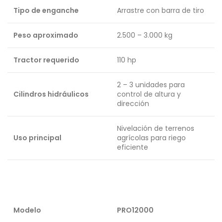
Tipo de enganche
Arrastre con barra de tiro
Peso aproximado
2.500 – 3.000 kg
Tractor requerido
110 hp
2 – 3 unidades para
Cilindros hidráulicos
control de altura y
dirección
Nivelación de terrenos
Uso principal
agrícolas para riego
eficiente
Modelo
PRO12000