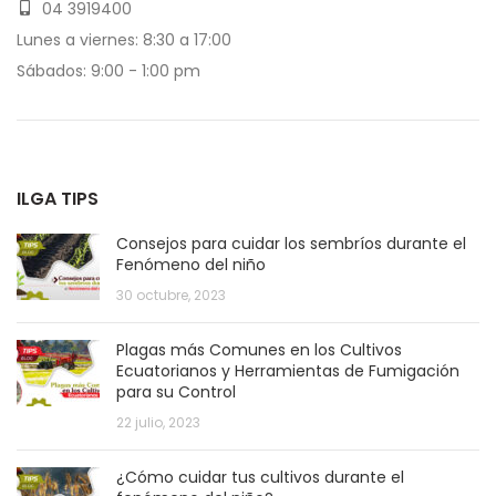
04 3919400
Lunes a viernes: 8:30 a 17:00
Sábados: 9:00 - 1:00 pm
ILGA TIPS
Consejos para cuidar los sembríos durante el
Fenómeno del niño
30 octubre, 2023
Plagas más Comunes en los Cultivos
Ecuatorianos y Herramientas de Fumigación
para su Control
22 julio, 2023
¿Cómo cuidar tus cultivos durante el