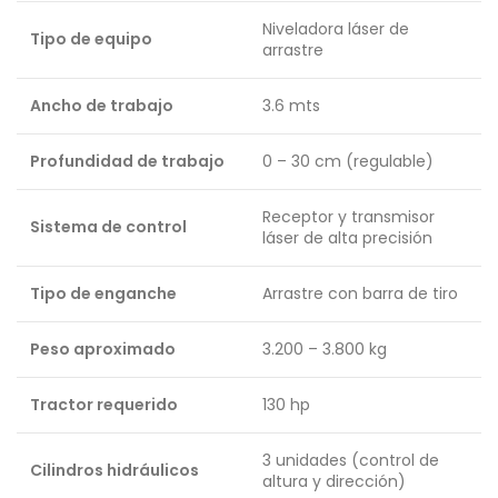
Niveladora láser de
Tipo de equipo
arrastre
Ancho de trabajo
3.6 mts
Profundidad de trabajo
0 – 30 cm (regulable)
Receptor y transmisor
Sistema de control
láser de alta precisión
Tipo de enganche
Arrastre con barra de tiro
Peso aproximado
3.200 – 3.800 kg
Tractor requerido
130 hp
3 unidades (control de
Cilindros hidráulicos
altura y dirección)