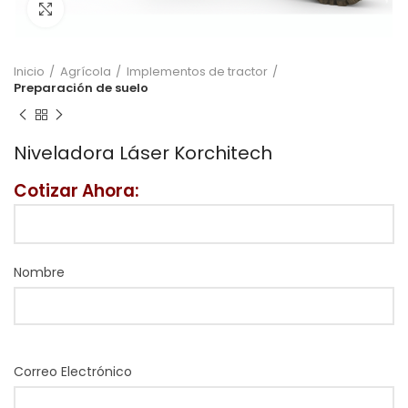
Click to enlarge
Inicio
Agrícola
Implementos de tractor
Preparación de suelo
Niveladora Láser Korchitech
Cotizar Ahora:
Nombre
Correo Electrónico