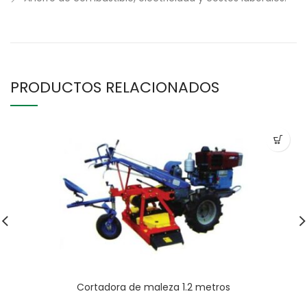
PRODUCTOS RELACIONADOS
Cortadora de maleza 1.2 metros