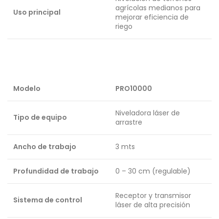
agrícolas medianos para
Uso principal
mejorar eficiencia de
riego
Modelo
PRO10000
Niveladora láser de
Tipo de equipo
arrastre
Ancho de trabajo
3 mts
Profundidad de trabajo
0 – 30 cm (regulable)
Receptor y transmisor
Sistema de control
láser de alta precisión