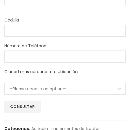
Cédula
Número de Teléfono
Ciudad mas cercana a tu ubicación
Categorías:
Agrícola
,
Implementos de tractor
,