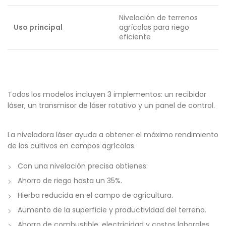
Nivelación de terrenos
Uso principal
agrícolas para riego
eficiente
Todos los modelos incluyen 3 implementos: un recibidor
láser, un transmisor de láser rotativo y un panel de control.
La niveladora láser ayuda a obtener el máximo rendimiento
de los cultivos en campos agrícolas.
Con una nivelación precisa obtienes:
Ahorro de riego hasta un 35%.
Hierba reducida en el campo de agricultura.
Aumento de la superficie y productividad del terreno.
Ahorro de combustible, electricidad y costos laborales.