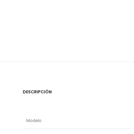
DESCRIPCIÓN
Modelo