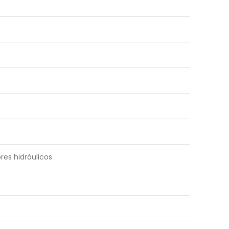
res hidráulicos