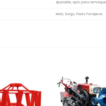
Ajustable, apto para remolque
Maíz, Sorgo, Pasto Forrajeros.