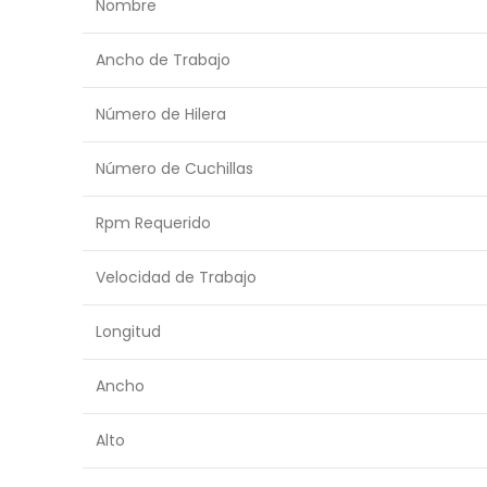
Nombre
Ancho de Trabajo
Número de Hilera
Número de Cuchillas
Rpm Requerido
Velocidad de Trabajo
Longitud
Ancho
Alto