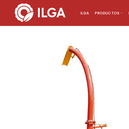
ILGA
PRODUCTOS