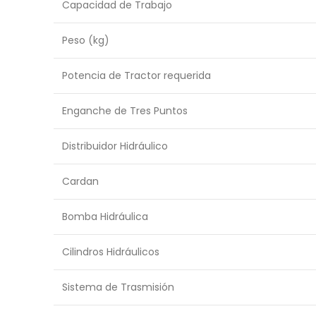
Capacidad de Trabajo
Peso (kg)
Potencia de Tractor requerida
Enganche de Tres Puntos
Distribuidor Hidráulico
Cardan
Bomba Hidráulica
Cilindros Hidráulicos
Sistema de Trasmisión