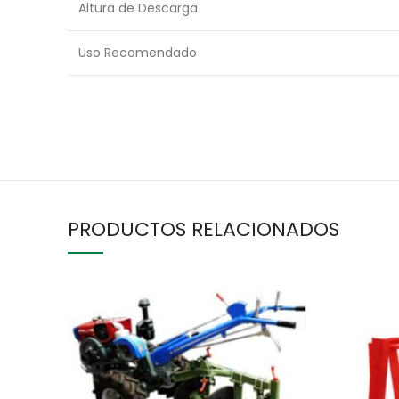
Altura de Descarga
Uso Recomendado
PRODUCTOS RELACIONADOS