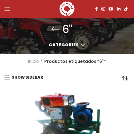
6"
CATEGORIES
Inicio
Productos etiquetados “6"”
SHOW SIDEBAR