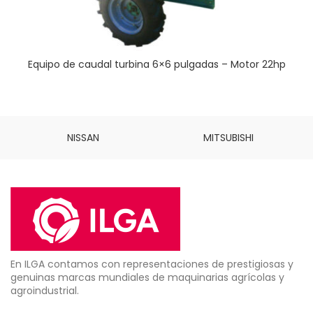
Equipo de caudal turbina 6×6 pulgadas – Motor 22hp
NISSAN
MITSUBISHI
En ILGA contamos con representaciones de prestigiosas y
genuinas marcas mundiales de maquinarias agrícolas y
agroindustrial.