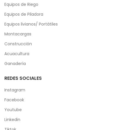
Equipos de Riego
Equipos de Piladora
Equipos livianos/ Portátiles
Montacargas
Construcción
Acuacultura
Ganadería
REDES SOCIALES
Instagram
Facebook
Youtube
Linkedin
Tiktok