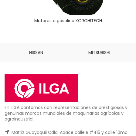
Motores a gasolina KORCHITECH
NISSAN
MITSUBISHI
En ILGA contamos con representaciones de prestigiosas y
genuinas marcas mundiales de maquinarias agrícolas y
agroindustrial.
Matriz Guayaquil Cdla. Adace calle B #415 y calle 10ma.