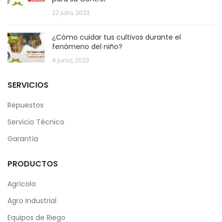
22 julio, 2023
¿Cómo cuidar tus cultivos durante el
fenómeno del niño?
4 junio, 2023
SERVICIOS
Repuestos
Servicio Técnico
Garantía
PRODUCTOS
Agrícola
Agro Industrial
Equipos de Riego