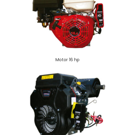
Motor 16 hp