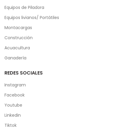
Equipos de Piladora
Equipos livianos/ Portátiles
Montacargas
Construcción
Acuacultura
Ganadería
REDES SOCIALES
Instagram
Facebook
Youtube
Linkedin
Tiktok