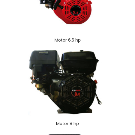
Motor 6.5 hp
Motor 8 hp