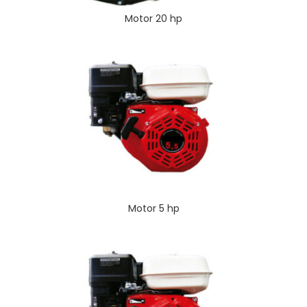
Motor 20 hp
Motor 5 hp