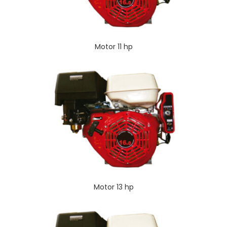
Motor 11 hp
Motor 13 hp