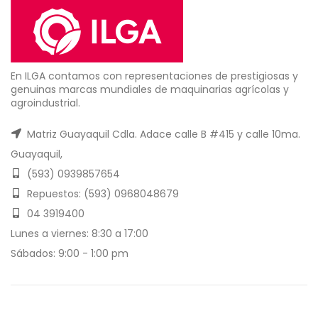
En ILGA contamos con representaciones de prestigiosas y
genuinas marcas mundiales de maquinarias agrícolas y
agroindustrial.
Matriz Guayaquil Cdla. Adace calle B #415 y calle 10ma.
Guayaquil,
(593) 0939857654
Repuestos: (593) 0968048679
04 3919400
Lunes a viernes: 8:30 a 17:00
Sábados: 9:00 - 1:00 pm