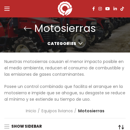
Motosierras
CATEGORIES
Nuestras motosierras causan el menor impacto posible en
el medio ambiente, reducen el consumo de combustible y
las emisiones de gases contaminantes.
Posee un control combinado que facilita el arranque en la
motosierra e impide que se ahogue, su desgaste se reduce
al mínimo y se extiende su tiempo de uso.
Inicio
Equipos livianos
Motosierras
SHOW SIDEBAR