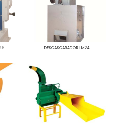
.5
DESCASCARADOR LM24