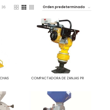
36
NCHAS
COMPACTADORA DE ZANJAS PR