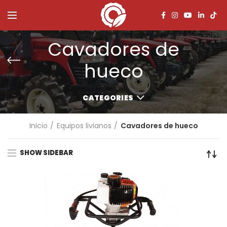
Cavadores de
hueco
CATEGORIES
Inicio
Equipos livianos
Cavadores de hueco
SHOW SIDEBAR