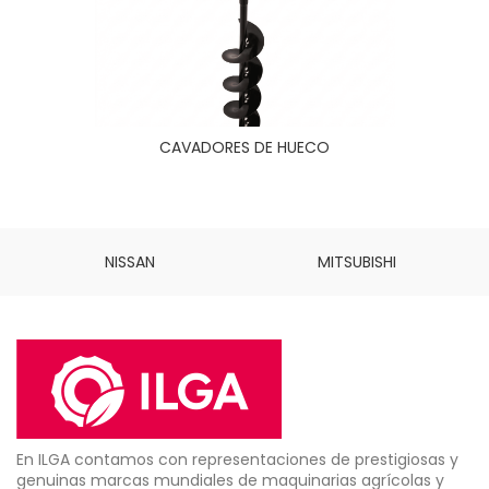
CAVADORES DE HUECO
NISSAN
MITSUBISHI
En ILGA contamos con representaciones de prestigiosas y
genuinas marcas mundiales de maquinarias agrícolas y