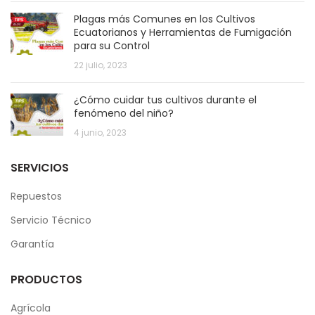
Plagas más Comunes en los Cultivos
Ecuatorianos y Herramientas de Fumigación
para su Control
22 julio, 2023
¿Cómo cuidar tus cultivos durante el
fenómeno del niño?
4 junio, 2023
SERVICIOS
Repuestos
Servicio Técnico
Garantía
PRODUCTOS
Agrícola