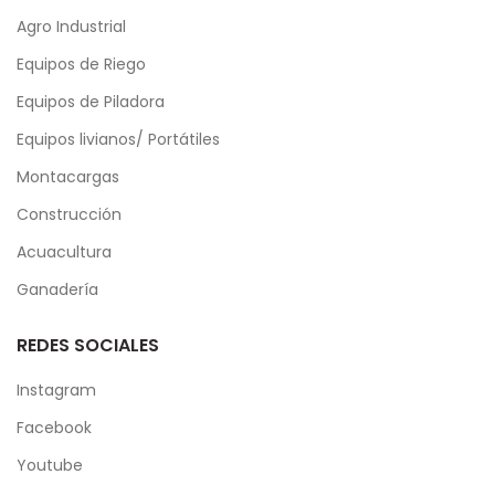
Agro Industrial
Equipos de Riego
Equipos de Piladora
Equipos livianos/ Portátiles
Montacargas
Construcción
Acuacultura
Ganadería
REDES SOCIALES
Instagram
Facebook
Youtube